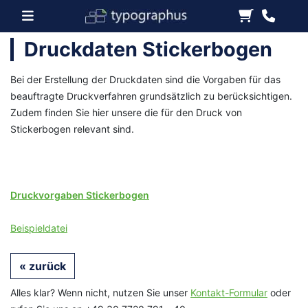
Druckdaten Stickerbogen
Bei der Erstellung der Druckdaten sind die Vorgaben für das
beauftragte Druckverfahren grundsätzlich zu berücksichtigen.
Zudem finden Sie hier unsere die für den Druck von
Stickerbogen relevant sind.
Druckvorgaben Stickerbogen
Beispieldatei
« zurück
Alles klar? Wenn nicht, nutzen Sie unser
Kontakt-Formular
oder