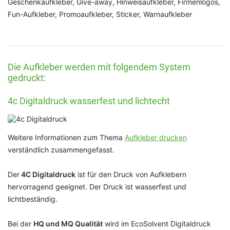
Geschenkaufkleber, Give-away, Hinweisaufkleber, Firmenlogos,
Fun-Aufkleber, Promoaufkleber, Sticker, Warnaufkleber
Die Aufkleber werden mit folgendem System
gedruckt:
4c Digitaldruck wasserfest und lichtecht
Weitere Informationen zum Thema
Aufkleber drucken
verständlich zusammengefasst.
Der
4C Digitaldruck
ist für den Druck von Aufklebern
hervorragend geeignet. Der Druck ist wasserfest und
lichtbeständig.
Bei der
HQ und MQ Qualität
wird im EcoSolvent Digitaldruck