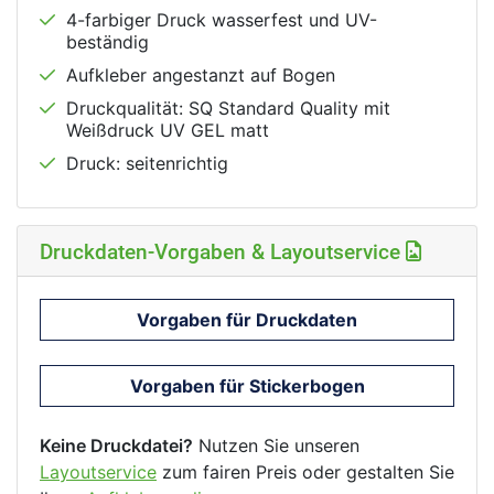
4-farbiger Druck wasserfest und UV-
beständig
Aufkleber angestanzt auf Bogen
Druckqualität: SQ Standard Quality mit
Weißdruck UV GEL matt
Druck: seitenrichtig
Druckdaten-Vorgaben & Layoutservice
Vorgaben für Druckdaten
Vorgaben für Stickerbogen
Keine Druckdatei?
Nutzen Sie unseren
Layoutservice
zum fairen Preis oder gestalten Sie