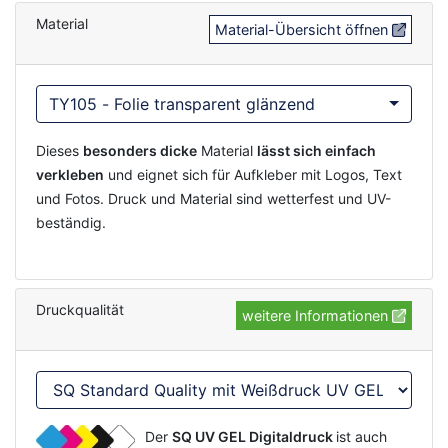
Material
Material-Übersicht öffnen
TY105 - Folie transparent glänzend
Dieses
besonders dicke
Material
lässt sich einfach
verkleben
und eignet sich für Aufkleber mit Logos, Text
und Fotos. Druck und Material sind wetterfest und UV-
beständig.
Druckqualität
weitere Informationen
Der
SQ UV GEL Digitaldruck
ist auch