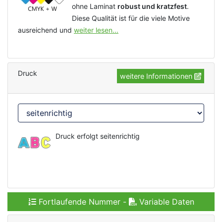
ohne Laminat
robust und kratzfest
.
Diese Qualität ist für die viele Motive
ausreichend und
weiter lesen...
Druck
weitere Informationen
Druck erfolgt seitenrichtig
Fortlaufende Nummer -
Variable Daten