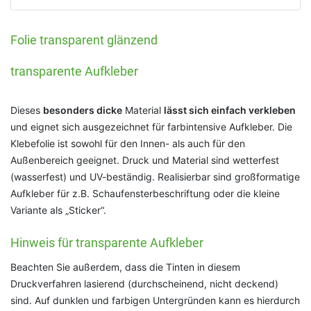
Folie transparent glänzend
transparente Aufkleber
Dieses
besonders dicke
Material
lässt sich einfach verkleben
und eignet sich ausgezeichnet für farbintensive Aufkleber. Die
Klebefolie ist sowohl für den Innen- als auch für den
Außenbereich geeignet. Druck und Material sind wetterfest
(wasserfest) und UV-beständig. Realisierbar sind großformatige
Aufkleber für z.B. Schaufensterbeschriftung oder die kleine
Variante als „Sticker“.
Hinweis für transparente Aufkleber
Beachten Sie außerdem, dass die Tinten in diesem
Druckverfahren lasierend (durchscheinend, nicht deckend)
sind. Auf dunklen und farbigen Untergründen kann es hierdurch