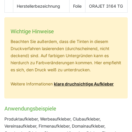
Herstellerbezeichnung
Folie
ORAJET 3164 TG
Wichtige Hinweise
Beachten Sie außerdem, dass die Tinten in diesem
Druckverfahren lasierenden (durchscheinend, nicht
deckend) sind. Auf farbigen Untergründen kann es
hierdurch zu Farbveränderungen kommen. Hier empfiehlt
es sich, den Druck weiß zu unterdrucken.
Weitere Informationen
klare druchsichtige Aufkleber
Anwendungsbeispiele
Produktaufkleber, Werbeaufkleber, Clubaufkleber,
Vereinsaufkleber, Firmenaufkleber, Domainaufkleber,