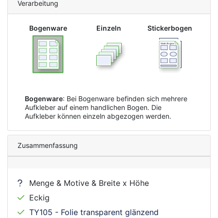
Verarbeitung
Bogenware
Einzeln
Stickerbogen
Bogenware
: Bei Bogenware befinden sich mehrere
Aufkleber auf einem handlichen Bogen. Die
Aufkleber können einzeln abgezogen werden.
Zusammenfassung
Menge & Motive & Breite x Höhe
Eckig
TY105 - Folie transparent glänzend