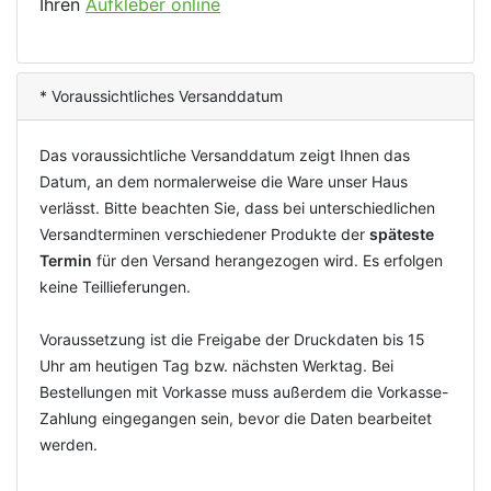
Ihren
Aufkleber online
* Voraussichtliches Versanddatum
Das voraussichtliche Versanddatum zeigt Ihnen das
Datum, an dem normalerweise die Ware unser Haus
verlässt. Bitte beachten Sie, dass bei unterschiedlichen
Versandterminen verschiedener Produkte der
späteste
Termin
für den Versand herangezogen wird. Es erfolgen
keine Teillieferungen.
Voraussetzung ist die Freigabe der Druckdaten bis 15
Uhr am heutigen Tag bzw. nächsten Werktag. Bei
Bestellungen mit Vorkasse muss außerdem die Vorkasse-
Zahlung eingegangen sein, bevor die Daten bearbeitet
werden.