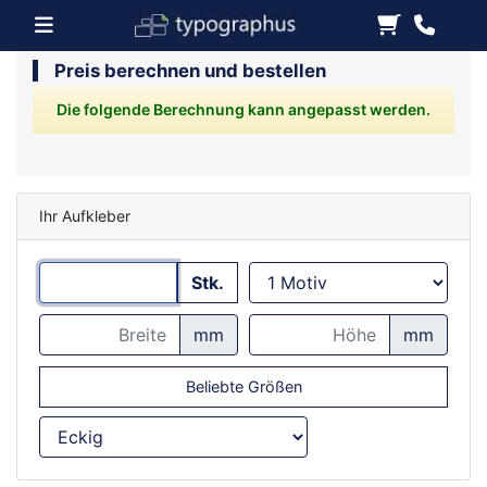
Preis berechnen und bestellen
Die folgende Berechnung kann angepasst werden.
Ihr Aufkleber
Stk.
mm
mm
Beliebte Größen