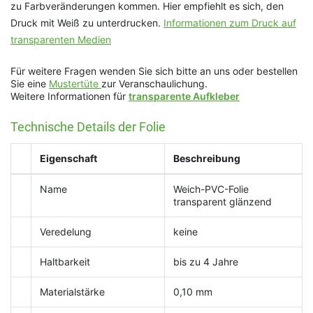
zu Farbveränderungen kommen. Hier empfiehlt es sich, den
Druck mit Weiß zu unterdrucken.
Informationen zum Druck auf
transparenten Medien
Für weitere Fragen wenden Sie sich bitte an uns oder bestellen
Sie eine
Mustertüte
zur Veranschaulichung.
Weitere Informationen für
transparente Aufkleber
Technische Details der Folie
Eigenschaft
Beschreibung
Name
Weich-PVC-Folie
transparent glänzend
Veredelung
keine
Haltbarkeit
bis zu 4 Jahre
Materialstärke
0,10 mm