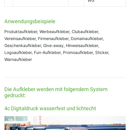
WG
Anwendungsbeispiele
Produktaufkleber, Werbeaufkleber, Clubaufkleber,
Vereinsaufkleber, Firmenaufkleber, Domainaufkleber,
Geschenkaufkleber, Give-away, Hinweisaufkleber,
Logoaufkleber, Fun-Aufkleber, Promoaufkleber, Sticker,
Warnaufkleber
Die Aufkleber werden mit folgendem System
gedruckt:
4c Digitaldruck wasserfest und lichtecht