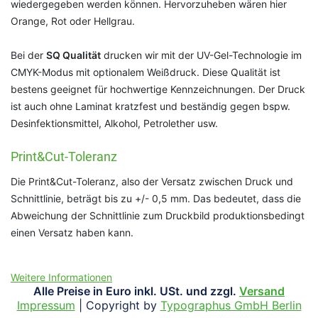
wiedergegeben werden können. Hervorzuheben wären hier
Orange, Rot oder Hellgrau.
Bei der
SQ Qualität
drucken wir mit der UV-Gel-Technologie im
CMYK-Modus mit optionalem Weißdruck. Diese Qualität ist
bestens geeignet für hochwertige Kennzeichnungen. Der Druck
ist auch ohne Laminat kratzfest und beständig gegen bspw.
Desinfektionsmittel, Alkohol, Petrolether usw.
Print&Cut-Toleranz
Die Print&Cut-Toleranz, also der Versatz zwischen Druck und
Schnittlinie, beträgt bis zu +/- 0,5 mm. Das bedeutet, dass die
Abweichung der Schnittlinie zum Druckbild produktionsbedingt
einen Versatz haben kann.
Weitere Informationen
Alle Preise in Euro inkl. USt. und zzgl.
Versand
Impressum
| Copyright by
Typographus GmbH Berlin