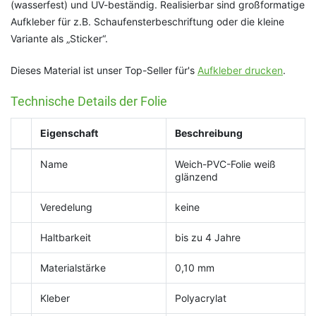
(wasserfest) und UV-beständig. Realisierbar sind großformatige
Aufkleber für z.B. Schaufensterbeschriftung oder die kleine
Variante als „Sticker“.
Dieses Material ist unser Top-Seller für's
Aufkleber drucken
.
Technische Details der Folie
Eigenschaft
Beschreibung
Name
Weich-PVC-Folie weiß
glänzend
Veredelung
keine
Haltbarkeit
bis zu 4 Jahre
Materialstärke
0,10 mm
Kleber
Polyacrylat