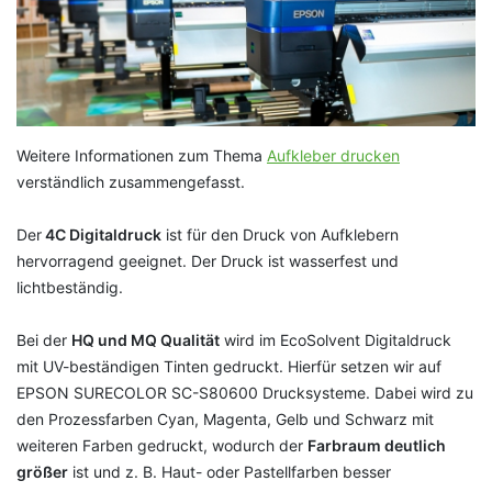
Weitere Informationen zum Thema
Aufkleber drucken
verständlich zusammengefasst.
Der
4C Digitaldruck
ist für den Druck von Aufklebern
hervorragend geeignet. Der Druck ist wasserfest und
lichtbeständig.
Bei der
HQ und MQ Qualität
wird im EcoSolvent Digitaldruck
mit UV-beständigen Tinten gedruckt. Hierfür setzen wir auf
EPSON SURECOLOR SC-S80600 Drucksysteme. Dabei wird zu
den Prozessfarben Cyan, Magenta, Gelb und Schwarz mit
weiteren Farben gedruckt, wodurch der
Farbraum deutlich
größer
ist und z. B. Haut- oder Pastellfarben besser