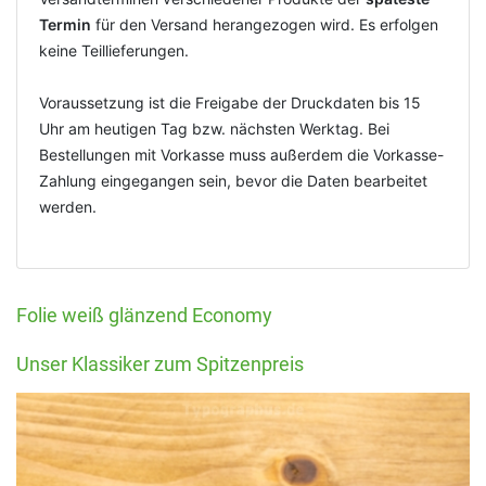
Termin
für den Versand herangezogen wird. Es erfolgen
keine Teillieferungen.
Voraussetzung ist die Freigabe der Druckdaten bis 15
Uhr am heutigen Tag bzw. nächsten Werktag. Bei
Bestellungen mit Vorkasse muss außerdem die Vorkasse-
Zahlung eingegangen sein, bevor die Daten bearbeitet
werden.
Folie weiß glänzend Economy
Unser Klassiker zum Spitzenpreis