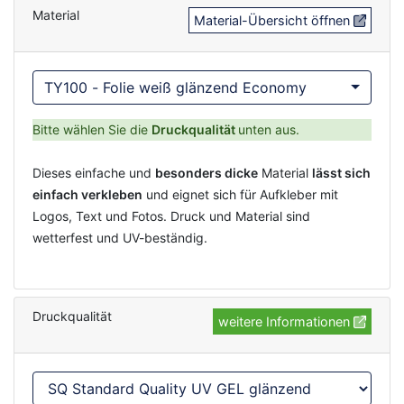
Material
Material-Übersicht öffnen
TY100 - Folie weiß glänzend Economy
Bitte wählen Sie die
Druckqualität
unten aus.
Dieses einfache und
besonders dicke
Material
lässt sich
einfach verkleben
und eignet sich für Aufkleber mit
Logos, Text und Fotos. Druck und Material sind
wetterfest und UV-beständig.
Druckqualität
weitere Informationen