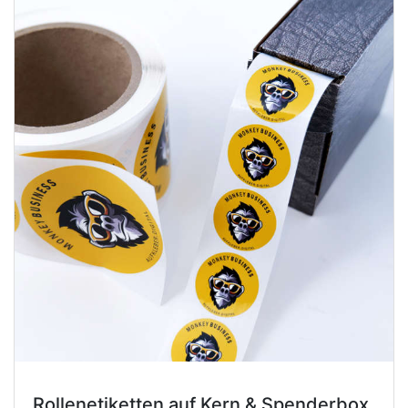
Rollenetiketten auf Kern & Spenderbox