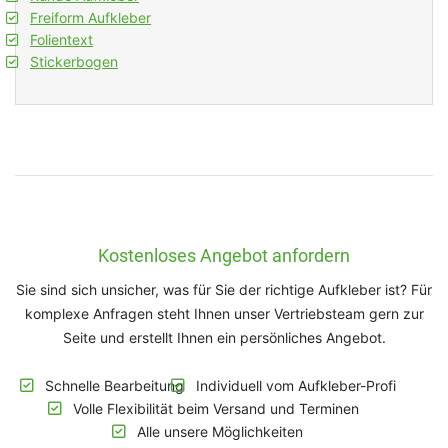
Freiform Aufkleber
Folientext
Stickerbogen
Kostenloses Angebot anfordern
Sie sind sich unsicher, was für Sie der richtige Aufkleber ist? Für
komplexe Anfragen steht Ihnen unser Vertriebsteam gern zur
Seite und erstellt Ihnen ein persönliches Angebot.
Schnelle Bearbeitung
Individuell vom Aufkleber-Profi
Volle Flexibilität beim Versand und Terminen
Alle unsere Möglichkeiten