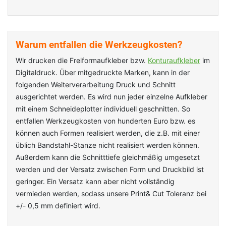
Warum entfallen die Werkzeugkosten?
Wir drucken die Freiformaufkleber bzw.
Konturaufkleber
im
Digitaldruck. Über mitgedruckte Marken, kann in der
folgenden Weiterverarbeitung Druck und Schnitt
ausgerichtet werden. Es wird nun jeder einzelne Aufkleber
mit einem Schneideplotter individuell geschnitten. So
entfallen Werkzeugkosten von hunderten Euro bzw. es
können auch Formen realisiert werden, die z.B. mit einer
üblich Bandstahl-Stanze nicht realisiert werden können.
Außerdem kann die Schnitttiefe gleichmäßig umgesetzt
werden und der Versatz zwischen Form und Druckbild ist
geringer. Ein Versatz kann aber nicht vollständig
vermieden werden, sodass unsere Print& Cut Toleranz bei
+/- 0,5 mm definiert wird.