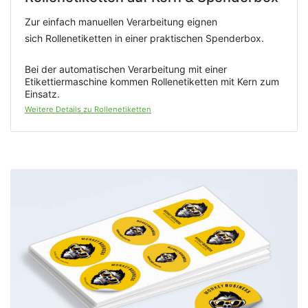
Zur einfach manuellen Verarbeitung eignen
sich Rollenetiketten in einer praktischen Spenderbox.
Bei der automatischen Verarbeitung mit einer
Etikettiermaschine kommen Rollenetiketten mit Kern zum
Einsatz.
Weitere Details zu Rollenetiketten