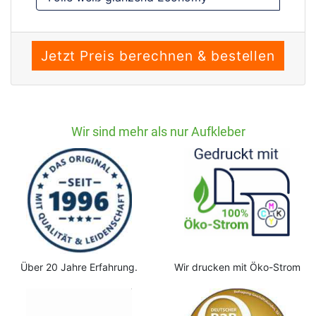
Wir sind mehr als nur Aufkleber
Über 20 Jahre Erfahrung.
Wir drucken mit Öko-Strom