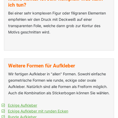
ich tun?
Bei einer sehr komplexen Figur oder filigranen Elementen
empfehlen wir den Druck mit Deckweiß auf einer
transparenten Folie, welche dann grob zur Kontur des
Motivs geschnitten wird.
Weitere Formen für Aufkleber
Wir fertigen Aufkleber in "allen" Formen. Sowohl einfache
geometrische Formen wie runde, eckige oder ovale
Aufkleber. Natürlich sind alle Formen als Freiform möglich.
Auch die Kombination als Stickerbogen können Sie wählen.
Eckige Aufkleber
Eckige Aufkleber mit runden Ecken
Runde Aufkleber