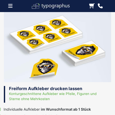
Freiform Aufkleber drucken lassen
Konturgeschnittene Aufkleber wie Pfeile, Figuren und
Sterne ohne Mehrkosten
Individuelle Aufkleber
im Wunschformat ab 1 Stück