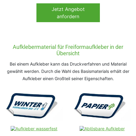
Jetzt
Angebot
anfordern
Aufklebermaterial für Freiformaufkleber in der
Übersicht
Bei einem Aufkleber kann das Druckverfahren und Material
gewählt werden. Durch die Wahl des Basismaterials erhält der
Aufkleber einen Großteil seiner Eigenschaften.