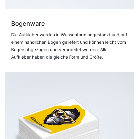
Bogenware
Die Aufkleber werden in Wunschform angestanzt und auf
einem handlichen Bogen geliefert und können leicht vom
Bogen abgezogen und verarbeitet werden. Alle
Aufkleber haben die gleiche Form und Größe.