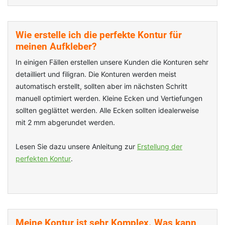
Wie erstelle ich die perfekte Kontur für
meinen Aufkleber?
In einigen Fällen erstellen unsere Kunden die Konturen sehr
detailliert und filigran. Die Konturen werden meist
automatisch erstellt, sollten aber im nächsten Schritt
manuell optimiert werden. Kleine Ecken und Vertiefungen
sollten geglättet werden. Alle Ecken sollten idealerweise
mit 2 mm abgerundet werden.
Lesen Sie dazu unsere Anleitung zur
Erstellung der
perfekten Kontur
.
Meine Kontur ist sehr Komplex. Was kann