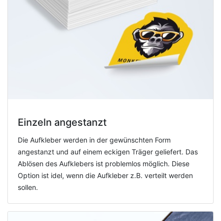
Einzeln angestanzt
Die Aufkleber werden in der gewünschten Form
angestanzt und auf einem eckigen Träger geliefert. Das
Ablösen des Aufklebers ist problemlos möglich. Diese
Option ist idel, wenn die Aufkleber z.B. verteilt werden
sollen.