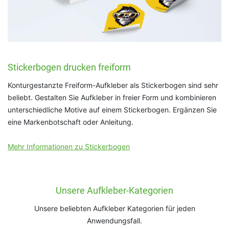
Stickerbogen drucken freiform
Konturgestanzte Freiform-Aufkleber als Stickerbogen sind sehr
beliebt. Gestalten Sie Aufkleber in freier Form und kombinieren
unterschiedliche Motive auf einem Stickerbogen. Ergänzen Sie
eine Markenbotschaft oder Anleitung.
Mehr Informationen zu Stickerbogen
Unsere Aufkleber-Kategorien
Unsere beliebten Aufkleber Kategorien für jeden
Anwendungsfall.