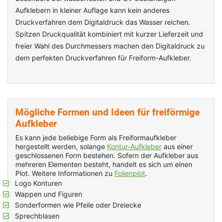
Aufklebern in kleiner Auflage kann kein anderes
Druckverfahren dem Digitaldruck das Wasser reichen.
Spitzen Druckqualität kombiniert mit kurzer Lieferzeit und
freier Wahl des Durchmessers machen den Digitaldruck zu
dem perfekten Druckverfahren für Freiform-Aufkleber.
Mögliche Formen und Ideen für freiförmige
Aufkleber
Es kann jede beliebige Form als Freiformaufkleber
hergestellt werden, solange
Kontur-Aufkleber
aus einer
geschlossenen Form bestehen. Sofern der Aufkleber aus
mehreren Elementen besteht, handelt es sich um einen
Plot. Weitere Informationen zu
Folienplot
.
Logo Konturen
Wappen und Figuren
Sonderformen wie Pfeile oder Dreiecke
Sprechblasen