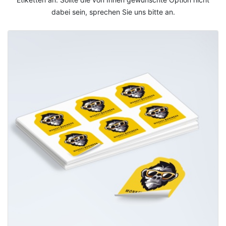
dabei sein, sprechen Sie uns bitte an.