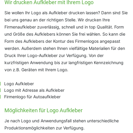
Wir drucken Aufkleber mit Ihrem Logo
Sie wollen Ihr Logo als Aufkleber drucken lassen? Dann sind Sie
bei uns genau an der richtigen Stelle. Wir drucken Ihre
Firmenaufkleber zuverlässig, schnell und in top Qualität. Form
und Größe des Aufklebers können Sie frei wählen. So kann die
Form des Aufklebers der Kontur des Firmenlogos angepasst
werden. Außerdem stehen Ihnen vielfältige Materialien für den
Druck Ihrer Logo-Aufkleber zur Verfügung. Von der
kurzfristigen Anwendung bis zur langfristigen Kennzeichnung
von z.B. Geräten mit Ihrem Logo.
Logo Aufkleber
Logo mit Adresse als Aufkleber
Firmenlogo für Autoaufkleber
Möglichkeiten für Logo Aufkleber
Je nach Logo und Anwendungsfall stehen unterschiedliche
Produktionsmöglichkeiten zur Verfügung.