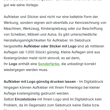
gut wie seine Vorlage.
Aufkleber und Sticker sind nicht nur eine beliebte Form der
Werbung, sondern eignen sich ebenfalls zur Kennzeichnung von
Maschinen, Werkzeug, Kinderspielzeug oder zur Beschriftung
von Scheiben, Möbeln und Autos. Es gibt unterschiedliche
Herstellungsmöglichkeiten für Aufkleber. Im Siebdruck
hergestellte
Aufkleber oder Sticker mit Logo
sind ab mittleren
Auflagen (ab 1.000 Stück) günstig. Kleine Auflagen sind aus
Kostengründen meist nicht sinnvoll, es sei denn,
Ihr
Logo
enthält eine
Sonderfarbe
, die unbedingt korrekt
wiedergegen werden muss.
Aufkleber mit Logo günstig drucken lassen
- Im Digitaldruck
hingegen können Aufkleber mit Ihrem Firmenlogo bei kleiner
Auflage kostengünstig gedruckt werden.
Selbst
Einzelstücke
mit Ihrem Logo sind im Digitaldruck kein
Problem, da im Gegensatz zum Siebdruck keine Siebe bzw.