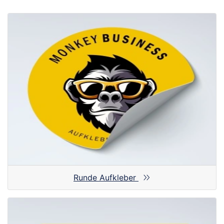
Runde Aufkleber