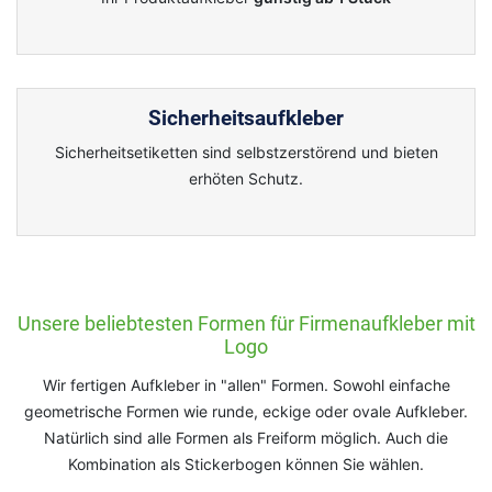
Sicherheitsaufkleber
Sicherheitsetiketten sind selbstzerstörend und bieten
erhöten Schutz.
Unsere beliebtesten Formen für Firmenaufkleber mit
Logo
Wir fertigen Aufkleber in "allen" Formen. Sowohl einfache
geometrische Formen wie runde, eckige oder ovale Aufkleber.
Natürlich sind alle Formen als Freiform möglich. Auch die
Kombination als Stickerbogen können Sie wählen.