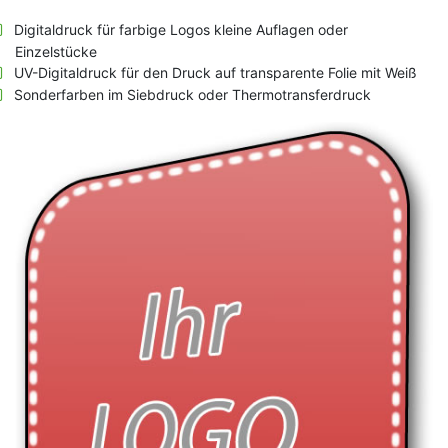
Digitaldruck für farbige Logos kleine Auflagen oder
Einzelstücke
UV-Digitaldruck für den Druck auf transparente Folie mit Weiß
Sonderfarben im Siebdruck oder Thermotransferdruck