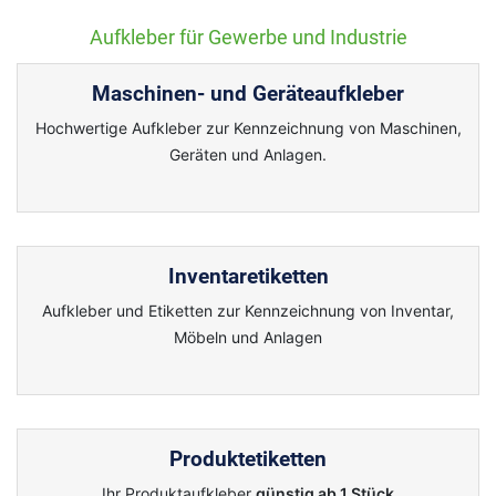
Aufkleber für Gewerbe und Industrie
Maschinen- und Geräteaufkleber
Hochwertige Aufkleber zur Kennzeichnung von Maschinen,
Geräten und Anlagen.
Inventaretiketten
Aufkleber und Etiketten zur Kennzeichnung von Inventar,
Möbeln und Anlagen
Produktetiketten
Ihr Produktaufkleber
günstig ab 1 Stück