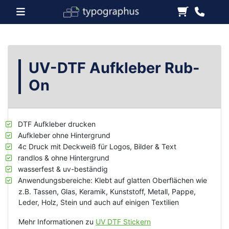
UV-DTF Aufkleber Rub-
On
DTF Aufkleber drucken
Aufkleber ohne Hintergrund
4c Druck mit Deckweiß für Logos, Bilder & Text
randlos & ohne Hintergrund
wasserfest & uv-beständig
Anwendungsbereiche: Klebt auf glatten Oberflächen wie
z.B. Tassen, Glas, Keramik, Kunststoff, Metall, Pappe,
Leder, Holz, Stein und auch auf einigen Textilien
Mehr Informationen zu
UV DTF Stickern