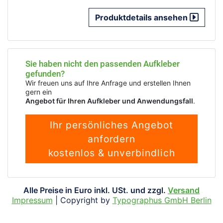
Produktdetails ansehen
Sie haben nicht den passenden Aufkleber
gefunden?
Wir freuen uns auf Ihre Anfrage und erstellen Ihnen
gern ein
Angebot für Ihren Aufkleber und Anwendungsfall
.
Ihr persönliches Angebot
anfordern
kostenlos & unverbindlich
Alle Preise in Euro inkl. USt. und zzgl.
Versand
Impressum
| Copyright by
Typographus GmbH Berlin