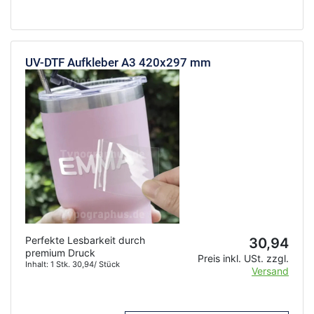
UV-DTF Aufkleber A3 420x297 mm
Perfekte Lesbarkeit durch
30,94
premium Druck
Preis inkl. USt. zzgl.
Inhalt: 1 Stk. 30,94/ Stück
Versand