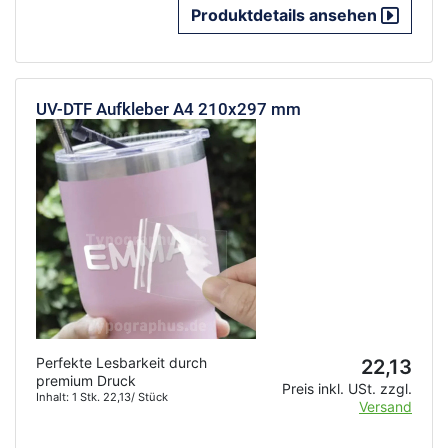
Produktdetails ansehen
UV-DTF Aufkleber A4 210x297 mm
Perfekte Lesbarkeit durch
22,13
premium Druck
Preis inkl. USt. zzgl.
Inhalt: 1 Stk. 22,13/ Stück
Versand