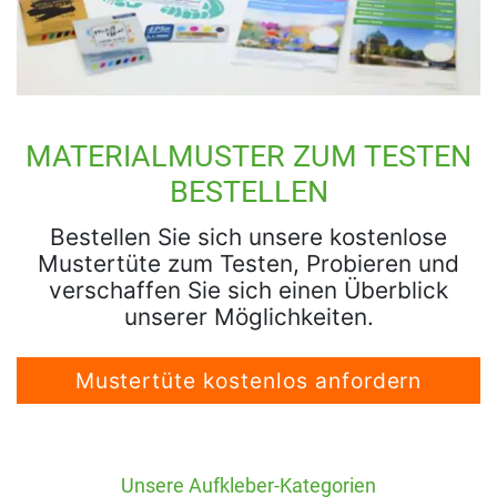
MATERIALMUSTER ZUM TESTEN
BESTELLEN
Bestellen Sie sich unsere kostenlose
Mustertüte zum Testen, Probieren und
verschaffen Sie sich einen Überblick
unserer Möglichkeiten.
Mustertüte kostenlos anfordern
Unsere Aufkleber-Kategorien