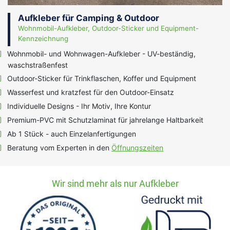
Aufkleber für Camping & Outdoor
Wohnmobil-Aufkleber, Outdoor-Sticker und Equipment-
Kennzeichnung
Wohnmobil- und Wohnwagen-Aufkleber - UV-beständig,
waschstraßenfest
Outdoor-Sticker für Trinkflaschen, Koffer und Equipment
Wasserfest und kratzfest für den Outdoor-Einsatz
Individuelle Designs - Ihr Motiv, Ihre Kontur
Premium-PVC mit Schutzlaminat für jahrelange Haltbarkeit
Ab 1 Stück - auch Einzelanfertigungen
Beratung vom Experten in den
Öffnungszeiten
Wir sind mehr als nur Aufkleber