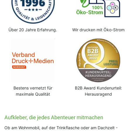
Über 20 Jahre Erfahrung.
Wir drucken mit Öko-Strom
Bestens vernetzt für
B2B Award Kundenurteil:
maximale Qualität
Herausragend
Aufkleber, die jedes Abenteuer mitmachen
Ob am Wohnmobil, auf der Trinkflasche oder am Dachzelt -