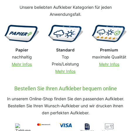
Unsere beliebten Aufkleber Kategorien für jeden
Anwendungsfall.
Papier
Standard
Premium
nachhaltig
Top
maximale Qualität
Preis/Leistung
Mehr Infos
Mehr Infos
Mehr Infos
Bestellen Sie Ihren Aufkleber bequem online
In unserem Online-Shop finden Sie den passenden Aufkleber.
Bestellen Sie Ihren Wunsch-Aufkleber und wir drucken ihnen
den perfekten Aufkleber.