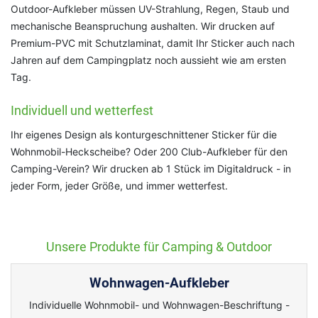
Outdoor-Aufkleber müssen UV-Strahlung, Regen, Staub und
mechanische Beanspruchung aushalten. Wir drucken auf
Premium-PVC mit Schutzlaminat, damit Ihr Sticker auch nach
Jahren auf dem Campingplatz noch aussieht wie am ersten
Tag.
Individuell und wetterfest
Ihr eigenes Design als konturgeschnittener Sticker für die
Wohnmobil-Heckscheibe? Oder 200 Club-Aufkleber für den
Camping-Verein? Wir drucken ab 1 Stück im Digitaldruck - in
jeder Form, jeder Größe, und immer wetterfest.
Unsere Produkte für Camping & Outdoor
Wohnwagen-Aufkleber
Individuelle Wohnmobil- und Wohnwagen-Beschriftung -