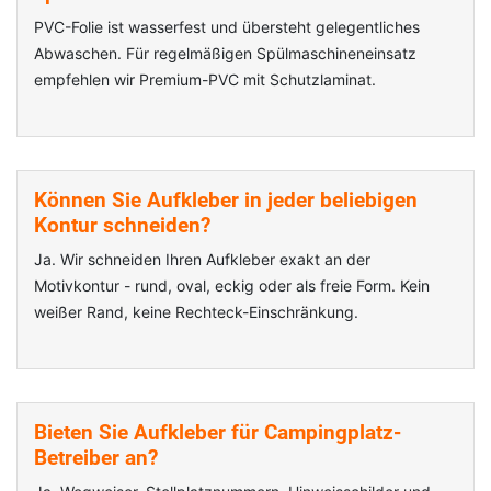
PVC-Folie ist wasserfest und übersteht gelegentliches
Abwaschen. Für regelmäßigen Spülmaschineneinsatz
empfehlen wir Premium-PVC mit Schutzlaminat.
Können Sie Aufkleber in jeder beliebigen
Kontur schneiden?
Ja. Wir schneiden Ihren Aufkleber exakt an der
Motivkontur - rund, oval, eckig oder als freie Form. Kein
weißer Rand, keine Rechteck-Einschränkung.
Bieten Sie Aufkleber für Campingplatz-
Betreiber an?