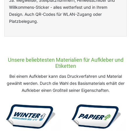
Ja. Wegweiser, Stellplatznummern, Hinweisschilder und
Willkommens-Sticker - alles wetterfest und in Ihrem
Design. Auch QR-Codes für WLAN-Zugang oder
Platzbelegung.
Unsere beliebtesten Materialien für Aufkleber und
Etiketten
Bei einem Aufkleber kann das Druckverfahren und Material
gewählt werden. Durch die Wahl des Basismaterials erhält der
Aufkleber einen Großteil seiner Eigenschaften.