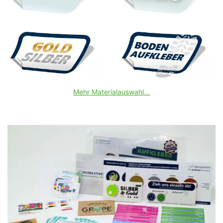
Mehr Materialauswahl...