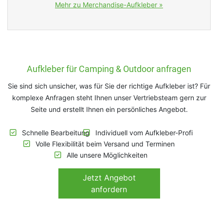
Mehr zu Merchandise-Aufkleber »
Aufkleber für Camping & Outdoor anfragen
Sie sind sich unsicher, was für Sie der richtige Aufkleber ist? Für
komplexe Anfragen steht Ihnen unser Vertriebsteam gern zur
Seite und erstellt Ihnen ein persönliches Angebot.
Schnelle Bearbeitung
Individuell vom Aufkleber-Profi
Volle Flexibilität beim Versand und Terminen
Alle unsere Möglichkeiten
Jetzt
Angebot
anfordern