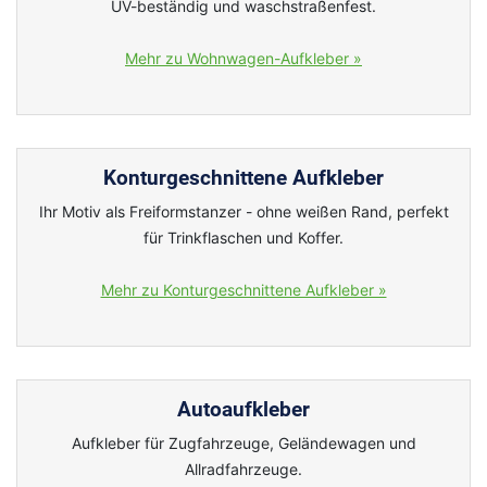
UV-beständig und waschstraßenfest.
Mehr zu Wohnwagen-Aufkleber »
Konturgeschnittene Aufkleber
Ihr Motiv als Freiformstanzer - ohne weißen Rand, perfekt
für Trinkflaschen und Koffer.
Mehr zu Konturgeschnittene Aufkleber »
Autoaufkleber
Aufkleber für Zugfahrzeuge, Geländewagen und
Allradfahrzeuge.