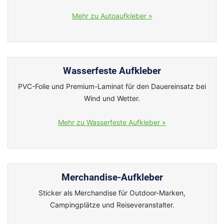
Mehr zu Autoaufkleber »
Wasserfeste Aufkleber
PVC-Folie und Premium-Laminat für den Dauereinsatz bei
Wind und Wetter.
Mehr zu Wasserfeste Aufkleber »
Merchandise-Aufkleber
Sticker als Merchandise für Outdoor-Marken,
Campingplätze und Reiseveranstalter.