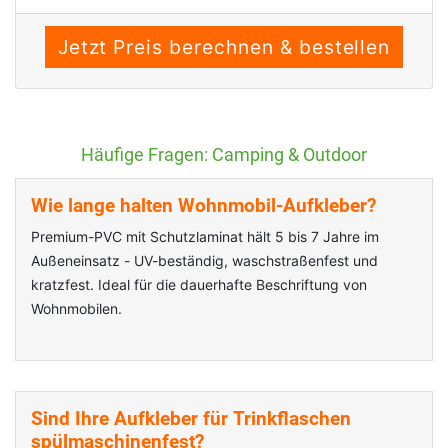
Häufige Fragen: Camping & Outdoor
Wie lange halten Wohnmobil-Aufkleber?
Premium-PVC mit Schutzlaminat hält 5 bis 7 Jahre im
Außeneinsatz - UV-beständig, waschstraßenfest und
kratzfest. Ideal für die dauerhafte Beschriftung von
Wohnmobilen.
Sind Ihre Aufkleber für Trinkflaschen
spülmaschinenfest?