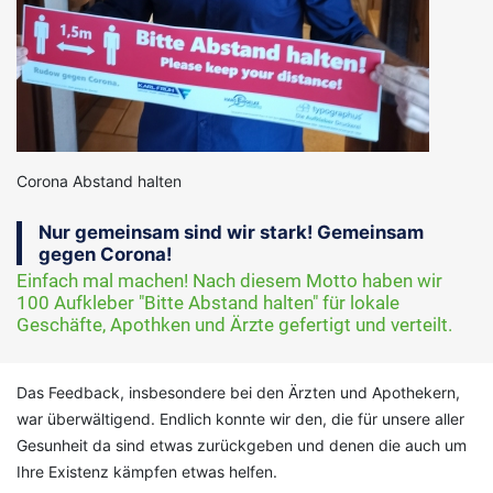
Corona Abstand halten
Nur gemeinsam sind wir stark! Gemeinsam
gegen Corona!
Einfach mal machen! Nach diesem Motto haben wir
100 Aufkleber "Bitte Abstand halten" für lokale
Geschäfte, Apothken und Ärzte gefertigt und verteilt.
Das Feedback, insbesondere bei den Ärzten und Apothekern,
war überwältigend. Endlich konnte wir den, die für unsere aller
Gesunheit da sind etwas zurückgeben und denen die auch um
Ihre Existenz kämpfen etwas helfen.