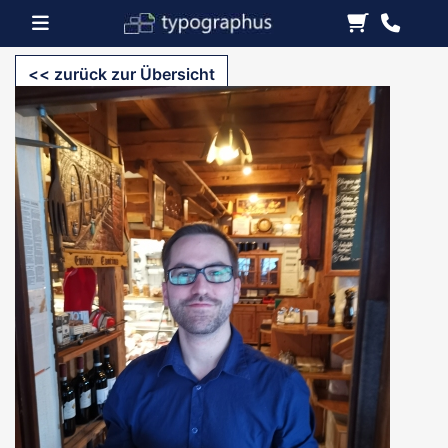
<< zurück zur Übersicht