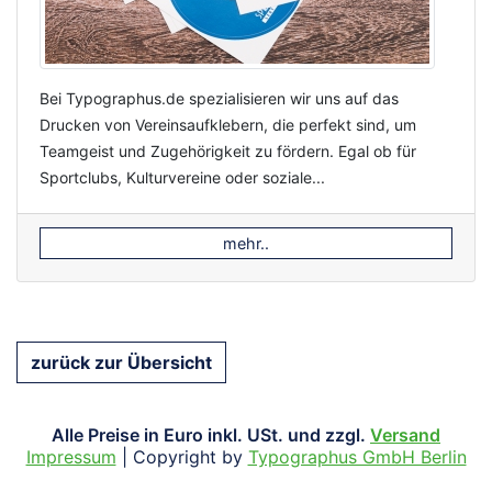
Bei Typographus.de spezialisieren wir uns auf das
Drucken von Vereinsaufklebern, die perfekt sind, um
Teamgeist und Zugehörigkeit zu fördern. Egal ob für
Sportclubs, Kulturvereine oder soziale...
mehr..
zurück zur Übersicht
Alle Preise in Euro inkl. USt. und zzgl.
Versand
Impressum
| Copyright by
Typographus GmbH Berlin