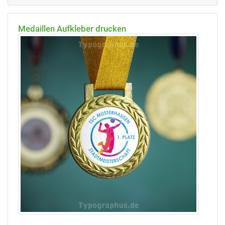
Medaillen Aufkleber drucken