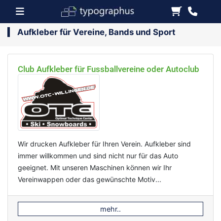
Aufkleber für Vereine, Bands und Sport
Club Aufkleber für Fussballvereine oder Autoclub
Wir drucken Aufkleber für Ihren Verein. Aufkleber sind
immer willkommen und sind nicht nur für das Auto
geeignet. Mit unseren Maschinen können wir Ihr
Vereinwappen oder das gewünschte Motiv...
mehr..