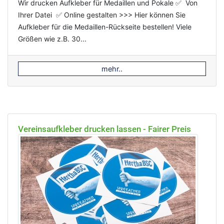
Wir drucken Aufkleber für Medaillen und Pokale ✅ Von
Ihrer Datei ✅ Online gestalten >>> Hier können Sie
Aufkleber für die Medaillen-Rückseite bestellen! Viele
Größen wie z.B. 30...
mehr..
Vereinsaufkleber drucken lassen - Fairer Preis