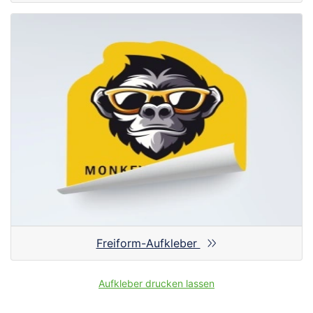
Freiform-Aufkleber
Aufkleber drucken lassen