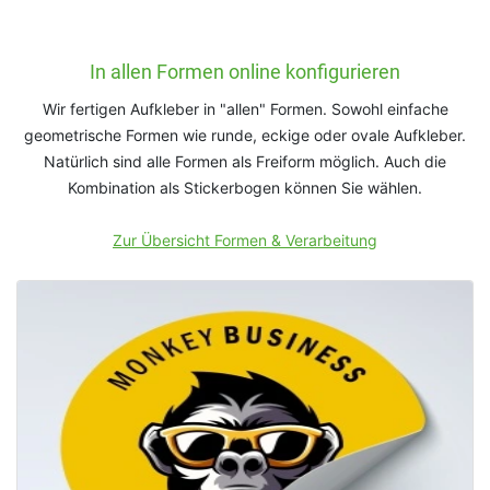
In allen Formen online konfigurieren
Wir fertigen Aufkleber in "allen" Formen. Sowohl einfache
geometrische Formen wie runde, eckige oder ovale Aufkleber.
Natürlich sind alle Formen als Freiform möglich. Auch die
Kombination als Stickerbogen können Sie wählen.
Zur Übersicht Formen & Verarbeitung