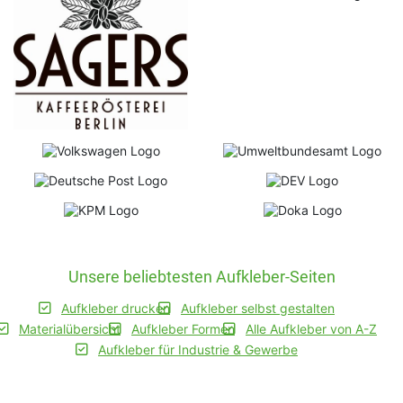
Unsere beliebtesten Aufkleber-Seiten
Aufkleber drucken
Aufkleber selbst gestalten
Materialübersicht
Aufkleber Formen
Alle Aufkleber von A-Z
Aufkleber für Industrie & Gewerbe