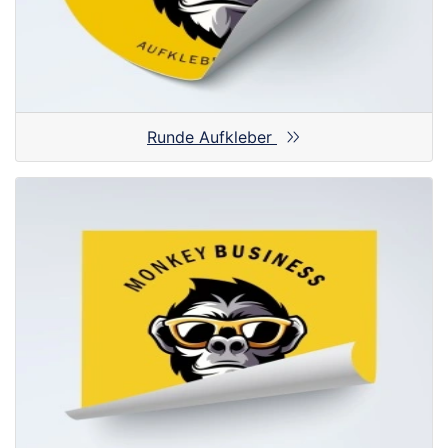
Runde Aufkleber