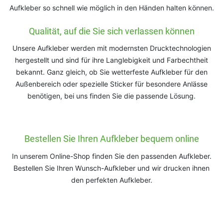
Aufkleber so schnell wie möglich in den Händen halten können.
Qualität, auf die Sie sich verlassen können
Unsere Aufkleber werden mit modernsten Drucktechnologien
hergestellt und sind für ihre Langlebigkeit und Farbechtheit
bekannt. Ganz gleich, ob Sie wetterfeste Aufkleber für den
Außenbereich oder spezielle Sticker für besondere Anlässe
benötigen, bei uns finden Sie die passende Lösung.
Bestellen Sie Ihren Aufkleber bequem online
In unserem Online-Shop finden Sie den passenden Aufkleber.
Bestellen Sie Ihren Wunsch-Aufkleber und wir drucken ihnen
den perfekten Aufkleber.