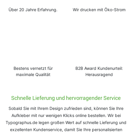
Über 20 Jahre Erfahrung.
Wir drucken mit Öko-Strom
Bestens vernetzt für
B2B Award Kundenurteil:
maximale Qualität
Herausragend
Schnelle Lieferung und hervorragender Service
Sobald Sie mit Ihrem Design zufrieden sind, können Sie Ihre
Aufkleber mit nur wenigen Klicks online bestellen. Wir bei
Typographus.de legen großen Wert auf schnelle Lieferung und
exzellenten Kundenservice, damit Sie Ihre personalisierten