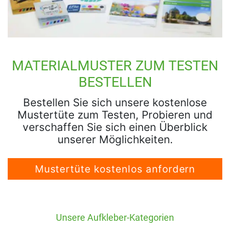
MATERIALMUSTER ZUM TESTEN
BESTELLEN
Bestellen Sie sich unsere kostenlose
Mustertüte zum Testen, Probieren und
verschaffen Sie sich einen Überblick
unserer Möglichkeiten.
Mustertüte kostenlos anfordern
Unsere Aufkleber-Kategorien