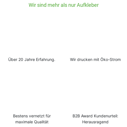
Wir sind mehr als nur Aufkleber
Über 20 Jahre Erfahrung.
Wir drucken mit Öko-Strom
Bestens vernetzt für
B2B Award Kundenurteil:
maximale Qualität
Herausragend