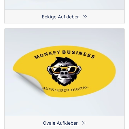
Eckige Aufkleber
Ovale Aufkleber