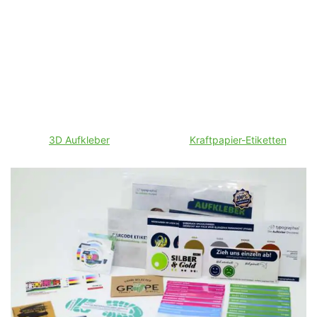
3D Aufkleber
Kraftpapier-Etiketten