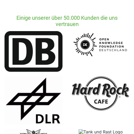
Einige unserer über 50.000 Kunden die uns
vertrauen