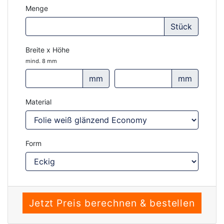
Menge
Stück
Breite x Höhe
mind. 8 mm
mm
mm
Material
Form