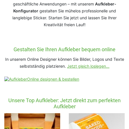
geschäftliche Anwendungen – mit unserem
Aufkleber-
Konfigurator
gestalten Sie mühelos professionelle und
langlebige Sticker. Starten Sie jetzt und lassen Sie Ihrer
Kreativität freien Lauf!
Gestalten Sie Ihren Aufkleber bequem online
In unserem Online Designer können Sie Bilder, Logos und Texte
selbstständig platzieren.
Jetzt gleich loslegen...
Unsere Top Aufkleber: Jetzt direkt zum perfekten
Aufkleber