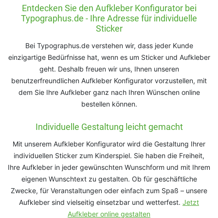
Entdecken Sie den Aufkleber Konfigurator bei
Typographus.de - Ihre Adresse für individuelle
Sticker
Bei Typographus.de verstehen wir, dass jeder Kunde
einzigartige Bedürfnisse hat, wenn es um Sticker und Aufkleber
geht. Deshalb freuen wir uns, Ihnen unseren
benutzerfreundlichen Aufkleber Konfigurator vorzustellen, mit
dem Sie Ihre Aufkleber ganz nach Ihren Wünschen online
bestellen können.
Individuelle Gestaltung leicht gemacht
Mit unserem Aufkleber Konfigurator wird die Gestaltung Ihrer
individuellen Sticker zum Kinderspiel. Sie haben die Freiheit,
Ihre Aufkleber in jeder gewünschten Wunschform und mit Ihrem
eigenen Wunschtext zu gestalten. Ob für geschäftliche
Zwecke, für Veranstaltungen oder einfach zum Spaß – unsere
Aufkleber sind vielseitig einsetzbar und wetterfest.
Jetzt
Aufkleber online gestalten