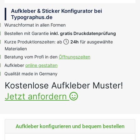
Aufkleber & Sticker Konfigurator bei
Typographus.de
Wunschformat in allen Formen
Bestellen mit Garantie
inkl. gratis Druckdatenprüfung
Kurze Produktionszeiten: ab
24h
für ausgewählte
Materialien
Beratung vom Profi in den
Öffnungszeiten
Aufkleber
online gestalten
Qualität made in Germany
Kostenlose Aufkleber Muster!
Jetzt anfordern
Aufkleber konfigurieren und bequem bestellen