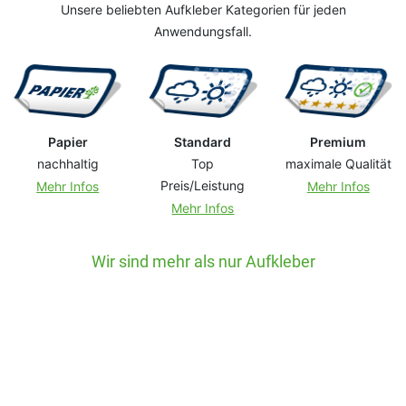
Unsere beliebten Aufkleber Kategorien für jeden
Anwendungsfall.
Papier
Standard
Premium
nachhaltig
Top
maximale Qualität
Preis/Leistung
Mehr Infos
Mehr Infos
Mehr Infos
Wir sind mehr als nur Aufkleber