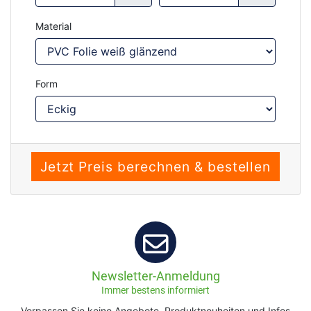
Material
Form
Newsletter-Anmeldung
Immer bestens informiert
Verpassen Sie keine Angebote, Produktneuheiten und Infos