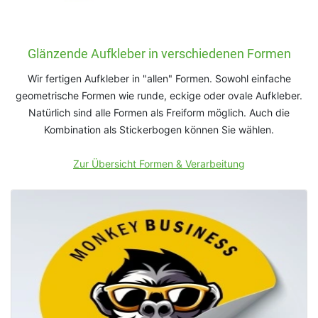
Glänzende Aufkleber in verschiedenen Formen
Wir fertigen Aufkleber in "allen" Formen. Sowohl einfache
geometrische Formen wie runde, eckige oder ovale Aufkleber.
Natürlich sind alle Formen als Freiform möglich. Auch die
Kombination als Stickerbogen können Sie wählen.
Zur Übersicht Formen & Verarbeitung