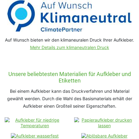
Auf Wunsch bieten wir den klimaneuralen Druck Ihrer Aufkleber.
Mehr Details zum klimaneutralen Druck
Unsere beliebtesten Materialien für Aufkleber und
Etiketten
Bei einem Aufkleber kann das Druckverfahren und Material
gewählt werden. Durch die Wahl des Basismaterials erhält der
Aufkleber einen Großteil seiner Eigenschaften.