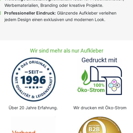
Werbematerialien, Branding oder kreative Projekte.
Professioneller Eindruck:
Glänzende Aufkleber verleihen
jedem Design einen exklusiven und modernen Look.
Wir sind mehr als nur Aufkleber
Über 20 Jahre Erfahrung.
Wir drucken mit Öko-Strom