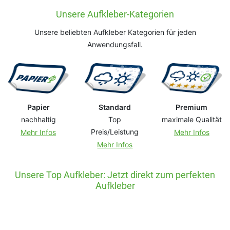
Unsere Aufkleber-Kategorien
Unsere beliebten Aufkleber Kategorien für jeden
Anwendungsfall.
Papier
Standard
Premium
nachhaltig
Top
maximale Qualität
Preis/Leistung
Mehr Infos
Mehr Infos
Mehr Infos
Unsere Top Aufkleber: Jetzt direkt zum perfekten
Aufkleber