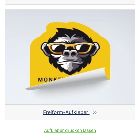
Freiform-Aufkleber
Aufkleber drucken lassen