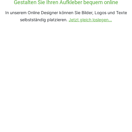
Gestalten Sie Ihren Aufkleber bequem online
In unserem Online Designer können Sie Bilder, Logos und Texte
selbstständig platzieren.
Jetzt gleich loslegen...