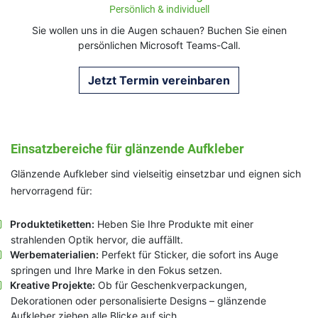
Persönlich & individuell
Sie wollen uns in die Augen schauen? Buchen Sie einen
persönlichen Microsoft Teams-Call.
Jetzt Termin vereinbaren
Einsatzbereiche für glänzende Aufkleber
Glänzende Aufkleber sind vielseitig einsetzbar und eignen sich
hervorragend für:
Produktetiketten:
Heben Sie Ihre Produkte mit einer
strahlenden Optik hervor, die auffällt.
Werbematerialien:
Perfekt für Sticker, die sofort ins Auge
springen und Ihre Marke in den Fokus setzen.
Kreative Projekte:
Ob für Geschenkverpackungen,
Dekorationen oder personalisierte Designs – glänzende
Aufkleber ziehen alle Blicke auf sich.