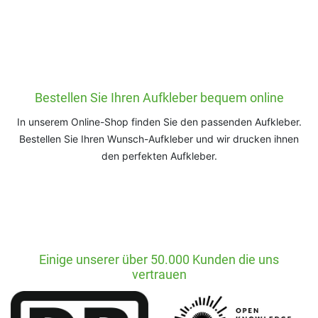
Bestellen Sie Ihren Aufkleber bequem online
In unserem Online-Shop finden Sie den passenden Aufkleber.
Bestellen Sie Ihren Wunsch-Aufkleber und wir drucken ihnen
den perfekten Aufkleber.
Einige unserer über 50.000 Kunden die uns
vertrauen