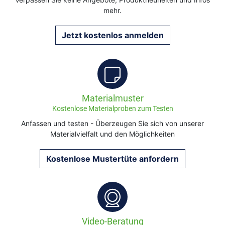
mehr.
Jetzt kostenlos anmelden
Materialmuster
Kostenlose Materialproben zum Testen
Anfassen und testen - Überzeugen Sie sich von unserer
Materialvielfalt und den Möglichkeiten
Kostenlose Mustertüte anfordern
Video-Beratung