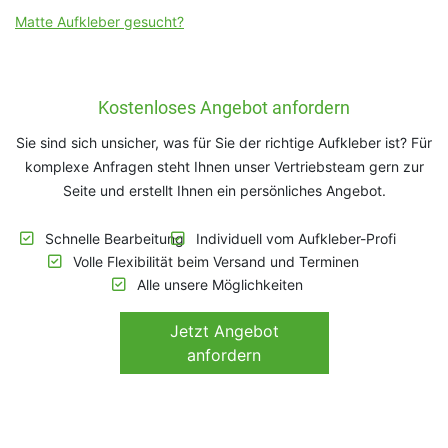
Matte Aufkleber gesucht?
Kostenloses Angebot anfordern
Sie sind sich unsicher, was für Sie der richtige Aufkleber ist? Für
komplexe Anfragen steht Ihnen unser Vertriebsteam gern zur
Seite und erstellt Ihnen ein persönliches Angebot.
Schnelle Bearbeitung
Individuell vom Aufkleber-Profi
Volle Flexibilität beim Versand und Terminen
Alle unsere Möglichkeiten
Jetzt
Angebot
anfordern