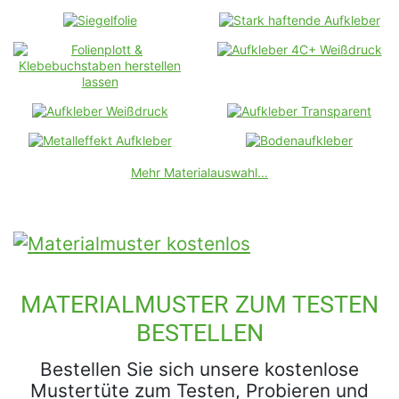
Mehr Materialauswahl...
MATERIALMUSTER ZUM TESTEN
BESTELLEN
Bestellen Sie sich unsere kostenlose
Mustertüte zum Testen, Probieren und