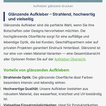
Aufkleber glänzend drucken
Glänzende Aufkleber – Strahlend, hochwertig
und vielseitig
Glänzende Aufkleber sind die perfekte Wahl, wenn Sie Ihre
Botschaften oder Designs hervorheben möchten. Die
hochglänzende Oberfläche sorgt für eine auffällige und
lebendige Optik, die bei Kunden, Geschäftspartnern oder auf
privaten Projekten garantiert Eindruck hinterlässt. Glänzend ist
nur eine von vielen Material-Varianten — eine Gesamtübersicht
aller Optionen finden Sie auf der
Aufkleber-Übersicht
.
Vorteile von glänzenden Aufklebern
Strahlende Optik:
Die glänzende Oberfläche lässt Farben
besonders intensiv und lebendig wirken.
Hochwertige Qualität:
Unsere Aufkleber bestehen aus
robustem Material, das wasserfest, kratzfest und UV-beständig
ist.
Vielseitige Einsatzmöglichkeiten:
Ideal für Produktetiketten,