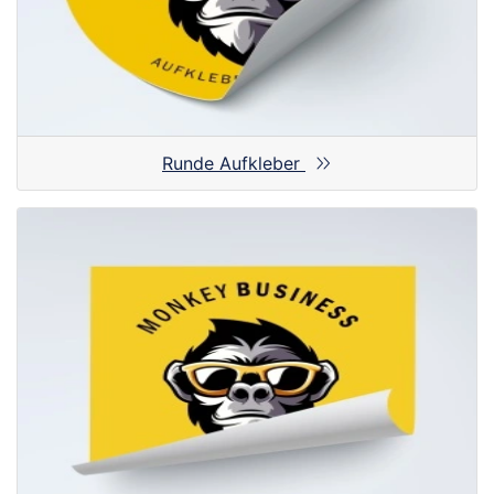
Runde Aufkleber