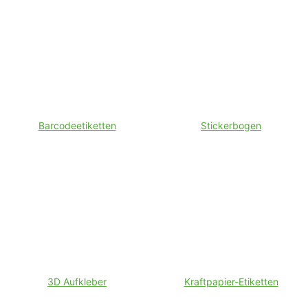
Barcodeetiketten
Stickerbogen
3D Aufkleber
Kraftpapier-Etiketten