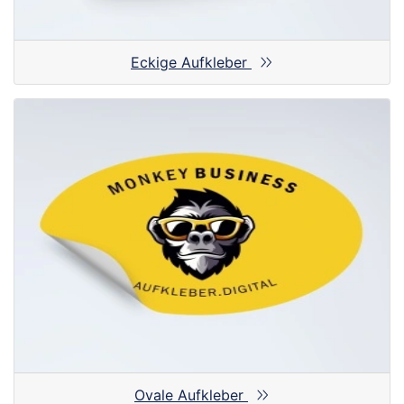
Eckige Aufkleber
Ovale Aufkleber