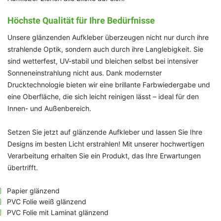
Höchste Qualität für Ihre Bedürfnisse
Unsere glänzenden Aufkleber überzeugen nicht nur durch ihre
strahlende Optik, sondern auch durch ihre Langlebigkeit. Sie
sind wetterfest, UV-stabil und bleichen selbst bei intensiver
Sonneneinstrahlung nicht aus. Dank modernster
Drucktechnologie bieten wir eine brillante Farbwiedergabe und
eine Oberfläche, die sich leicht reinigen lässt – ideal für den
Innen- und Außenbereich.
Setzen Sie jetzt auf glänzende Aufkleber und lassen Sie Ihre
Designs im besten Licht erstrahlen! Mit unserer hochwertigen
Verarbeitung erhalten Sie ein Produkt, das Ihre Erwartungen
übertrifft.
Papier glänzend
PVC Folie weiß glänzend
PVC Folie mit Laminat glänzend