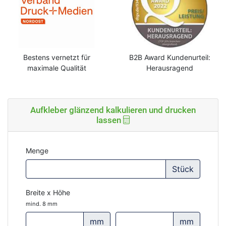
Bestens vernetzt für
B2B Award Kundenurteil:
maximale Qualität
Herausragend
Aufkleber glänzend kalkulieren und drucken
lassen
Menge
Stück
Breite x Höhe
mind. 8 mm
mm
mm