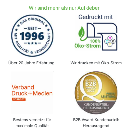
Wir sind mehr als nur Aufkleber
Über 20 Jahre Erfahrung.
Wir drucken mit Öko-Strom
Bestens vernetzt für
B2B Award Kundenurteil:
maximale Qualität
Herausragend