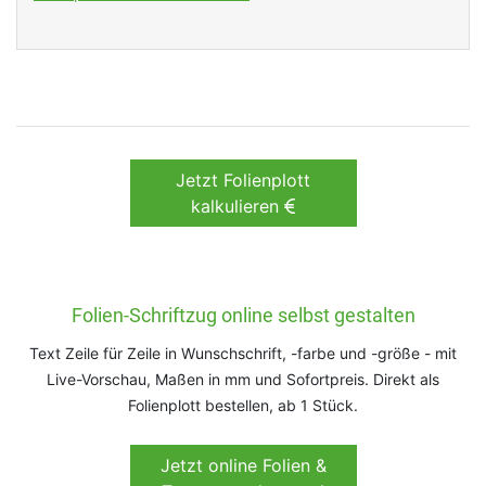
Jetzt Folienplott
kalkulieren
Folien-Schriftzug online selbst gestalten
Text Zeile für Zeile in Wunschschrift, -farbe und -größe - mit
Live-Vorschau, Maßen in mm und Sofortpreis. Direkt als
Folienplott bestellen, ab 1 Stück.
Jetzt online Folien &