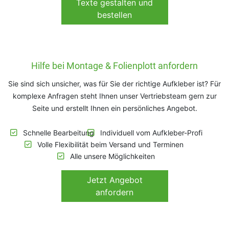
Texte gestalten und
bestellen
Hilfe bei Montage & Folienplott anfordern
Sie sind sich unsicher, was für Sie der richtige Aufkleber ist? Für
komplexe Anfragen steht Ihnen unser Vertriebsteam gern zur
Seite und erstellt Ihnen ein persönliches Angebot.
Schnelle Bearbeitung
Individuell vom Aufkleber-Profi
Volle Flexibilität beim Versand und Terminen
Alle unsere Möglichkeiten
Jetzt
Angebot
anfordern