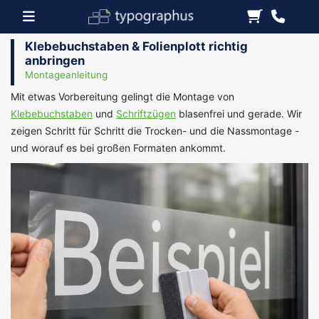
Klebebuchstaben & Folienplott richtig
anbringen
Montageanleitung
Mit etwas Vorbereitung gelingt die Montage von
Klebebuchstaben
und
Schriftzügen
blasenfrei und gerade. Wir
zeigen Schritt für Schritt die Trocken- und die Nassmontage -
und worauf es bei großen Formaten ankommt.