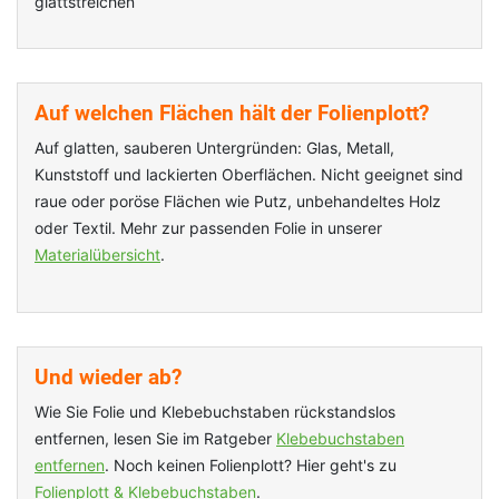
glattstreichen
Auf welchen Flächen hält der Folienplott?
Auf glatten, sauberen Untergründen: Glas, Metall,
Kunststoff und lackierten Oberflächen. Nicht geeignet sind
raue oder poröse Flächen wie Putz, unbehandeltes Holz
oder Textil. Mehr zur passenden Folie in unserer
Materialübersicht
.
Und wieder ab?
Wie Sie Folie und Klebebuchstaben rückstandslos
entfernen, lesen Sie im Ratgeber
Klebebuchstaben
entfernen
. Noch keinen Folienplott? Hier geht's zu
Folienplott & Klebebuchstaben
.