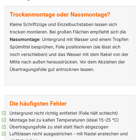
Trockenmontage oder Nassmontage?
Kleine Schriftzüge und Einzelbuchstaben lassen sich
trocken montieren. Bei großen Flächen empfiehlt sich die
Nassmontage
: Untergrund mit Wasser und einem Tropfen
Spülmittel besprühen, Folie positionieren (sie lässt sich
noch verschieben) und das Wasser mit dem Rakel von der
Mitte nach außen herausdrücken. Vor dem Abziehen der
Übertragungsfolie gut antrocknen lassen.
Die häufigsten Fehler
Untergrund nicht richtig entfettet (Folie hält schlecht)
Montage bei zu kalten Temperaturen (ideal 15-25 °C)
Übertragungsfolie zu steil statt flach abgezogen
Luftblasen nicht ausgestrichen - mit Nadel anstechen und