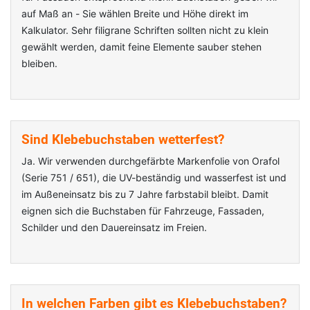
auf Maß an - Sie wählen Breite und Höhe direkt im
Kalkulator. Sehr filigrane Schriften sollten nicht zu klein
gewählt werden, damit feine Elemente sauber stehen
bleiben.
Sind Klebebuchstaben wetterfest?
Ja. Wir verwenden durchgefärbte Markenfolie von Orafol
(Serie 751 / 651), die UV-beständig und wasserfest ist und
im Außeneinsatz bis zu 7 Jahre farbstabil bleibt. Damit
eignen sich die Buchstaben für Fahrzeuge, Fassaden,
Schilder und den Dauereinsatz im Freien.
In welchen Farben gibt es Klebebuchstaben?