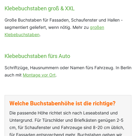
Klebebuchstaben groß & XXL
Große Buchstaben für Fassaden, Schaufenster und Hallen -
segmentiert geliefert, wenn nötig. Mehr zu
großen
Klebebuchstaben
.
Klebebuchstaben fürs Auto
Schriftzüge, Hausnummern oder Namen fürs Fahrzeug. In Berlin
auch mit
Montage vor Ort
.
Welche Buchstabenhöhe ist die richtige?
Die passende Höhe richtet sich nach Leseabstand und
Untergrund. Für Türschilder und Briefkästen genügen 2-5
cm, für Schaufenster und Fahrzeuge sind 8-20 cm üblich,
für Fassaden entsprechend mehr. Buchstaben geben wir