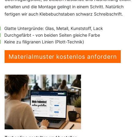
erhalten und die Montage gelingt in einem Schritt. Natürlich
fertigen wir auch Klebebuchstaben schwarz Schreibschrift.
Glatte Untergründe: Glas, Metall, Kunststoff, Lack
Durchgefärbt - von beiden Seiten gleiche Farbe
Keine zu filigranen Linien (Plott-Technik)
Materialmuster kostenlos anfordern