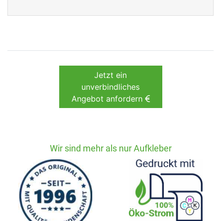
Jetzt ein
unverbindliches
Angebot anfordern
Wir sind mehr als nur Aufkleber