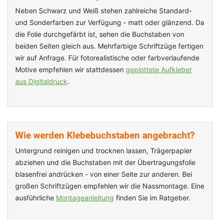
Neben Schwarz und Weiß stehen zahlreiche Standard-
und Sonderfarben zur Verfügung - matt oder glänzend. Da
die Folie durchgefärbt ist, sehen die Buchstaben von
beiden Seiten gleich aus. Mehrfarbige Schriftzüge fertigen
wir auf Anfrage. Für fotorealistische oder farbverlaufende
Motive empfehlen wir stattdessen
geplottete Aufkleber
aus Digitaldruck
.
Wie werden Klebebuchstaben angebracht?
Untergrund reinigen und trocknen lassen, Trägerpapier
abziehen und die Buchstaben mit der Übertragungsfolie
blasenfrei andrücken - von einer Seite zur anderen. Bei
großen Schriftzügen empfehlen wir die Nassmontage. Eine
ausführliche
Montageanleitung
finden Sie im Ratgeber.