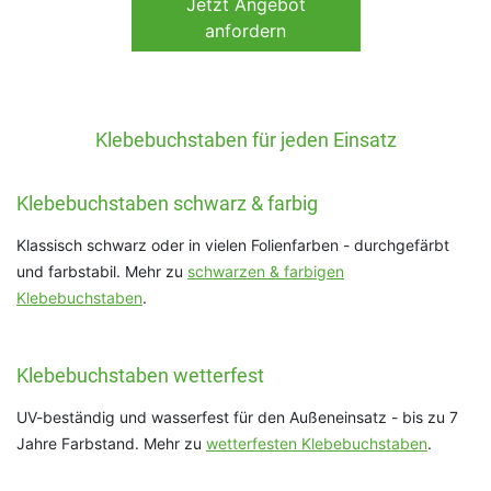
Jetzt
Angebot
anfordern
Klebebuchstaben für jeden Einsatz
Klebebuchstaben schwarz & farbig
Klassisch schwarz oder in vielen Folienfarben - durchgefärbt
und farbstabil. Mehr zu
schwarzen & farbigen
Klebebuchstaben
.
Klebebuchstaben wetterfest
UV-beständig und wasserfest für den Außeneinsatz - bis zu 7
Jahre Farbstand. Mehr zu
wetterfesten Klebebuchstaben
.