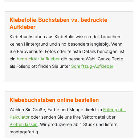
Klebefolie-Buchstaben vs. bedruckte
Aufkleber
Klebebuchstaben aus Klebefolie wirken edel, brauchen
keinen Hintergrund und sind besonders langlebig. Wenn
Sie Farbverläufe, Fotos oder feinste Details benötigen, ist
ein
bedruckter Aufkleber
die bessere Wahl. Ganze Texte
als Folienplott finden Sie unter
Schriftzug-Aufkleber
.
Klebebuchstaben online bestellen
Wählen Sie Größe, Farbe und Menge direkt im
Folienplott-
Kalkulator
oder senden Sie uns Ihre Vektordatei über
Plotten lassen
. Wir produzieren ab 1 Stück und liefern
montagefertig.