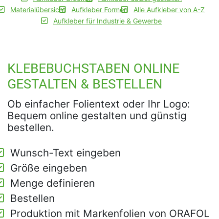
Materialübersicht
Aufkleber Formen
Alle Aufkleber von A-Z
Aufkleber für Industrie & Gewerbe
KLEBEBUCHSTABEN ONLINE
GESTALTEN & BESTELLEN
Ob einfacher Folientext oder Ihr Logo:
Bequem online gestalten und günstig
bestellen.
Wunsch-Text eingeben
Größe eingeben
Menge definieren
Bestellen
Produktion mit Markenfolien von ORAFOL