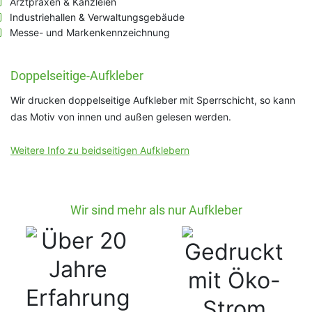
Arztpraxen & Kanzleien
Industriehallen & Verwaltungsgebäude
Messe- und Markenkennzeichnung
Doppelseitige-Aufkleber
Wir drucken doppelseitige Aufkleber mit Sperrschicht, so kann
das Motiv von innen und außen gelesen werden.
Weitere Info zu beidseitigen Aufklebern
Wir sind mehr als nur Aufkleber