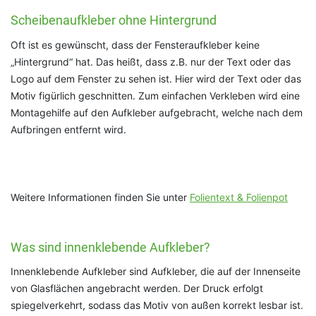
Scheibenaufkleber ohne Hintergrund
Oft ist es gewünscht, dass der Fensteraufkleber keine
„Hintergrund“ hat. Das heißt, dass z.B. nur der Text oder das
Logo auf dem Fenster zu sehen ist. Hier wird der Text oder das
Motiv figürlich geschnitten. Zum einfachen Verkleben wird eine
Montagehilfe auf den Aufkleber aufgebracht, welche nach dem
Aufbringen entfernt wird.
Weitere Informationen finden Sie unter
Folientext & Folienpot
Was sind innenklebende Aufkleber?
Innenklebende Aufkleber sind Aufkleber, die auf der Innenseite
von Glasflächen angebracht werden. Der Druck erfolgt
spiegelverkehrt, sodass das Motiv von außen korrekt lesbar ist.