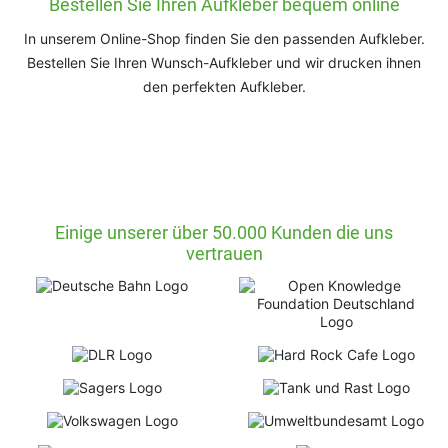
Bestellen Sie Ihren Aufkleber bequem online
In unserem Online-Shop finden Sie den passenden Aufkleber.
Bestellen Sie Ihren Wunsch-Aufkleber und wir drucken ihnen
den perfekten Aufkleber.
Einige unserer über 50.000 Kunden die uns
vertrauen