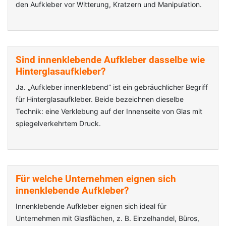
den Aufkleber vor Witterung, Kratzern und Manipulation.
Sind innenklebende Aufkleber dasselbe wie
Hinterglasaufkleber?
Ja. „Aufkleber innenklebend“ ist ein gebräuchlicher Begriff
für Hinterglasaufkleber. Beide bezeichnen dieselbe
Technik: eine Verklebung auf der Innenseite von Glas mit
spiegelverkehrtem Druck.
Für welche Unternehmen eignen sich
innenklebende Aufkleber?
Innenklebende Aufkleber eignen sich ideal für
Unternehmen mit Glasflächen, z. B. Einzelhandel, Büros,