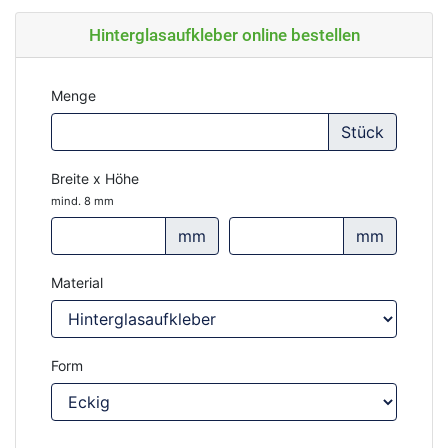
Hinterglasaufkleber online bestellen
Menge
Stück
Breite x Höhe
mind. 8 mm
mm
mm
Material
Form