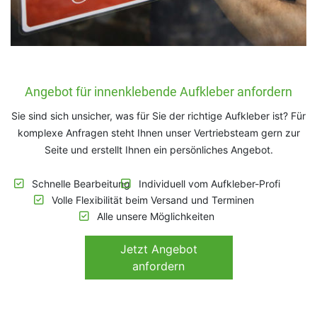
Angebot für innenklebende Aufkleber anfordern
Sie sind sich unsicher, was für Sie der richtige Aufkleber ist? Für
komplexe Anfragen steht Ihnen unser Vertriebsteam gern zur
Seite und erstellt Ihnen ein persönliches Angebot.
Schnelle Bearbeitung
Individuell vom Aufkleber-Profi
Volle Flexibilität beim Versand und Terminen
Alle unsere Möglichkeiten
Jetzt
Angebot
anfordern