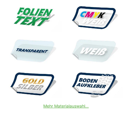
Mehr Materialauswahl...