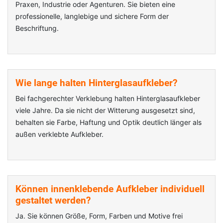
Praxen, Industrie oder Agenturen. Sie bieten eine
professionelle, langlebige und sichere Form der
Beschriftung.
Wie lange halten Hinterglasaufkleber?
Bei fachgerechter Verklebung halten Hinterglasaufkleber
viele Jahre. Da sie nicht der Witterung ausgesetzt sind,
behalten sie Farbe, Haftung und Optik deutlich länger als
außen verklebte Aufkleber.
Können innenklebende Aufkleber individuell
gestaltet werden?
Ja. Sie können Größe, Form, Farben und Motive frei