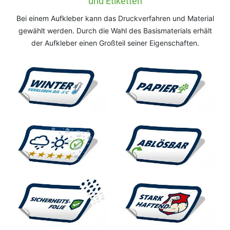
und Etiketten
Bei einem Aufkleber kann das Druckverfahren und Material
gewählt werden. Durch die Wahl des Basismaterials erhält
der Aufkleber einen Großteil seiner Eigenschaften.