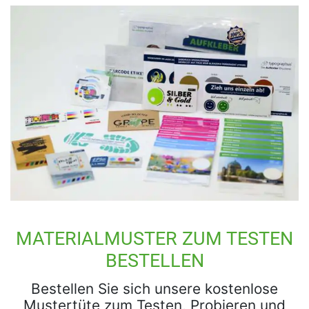
MATERIALMUSTER ZUM TESTEN
BESTELLEN
Bestellen Sie sich unsere kostenlose
Mustertüte zum Testen, Probieren und