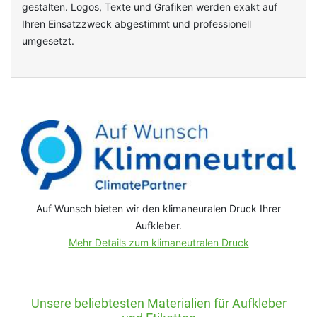
gestalten. Logos, Texte und Grafiken werden exakt auf
Ihren Einsatzzweck abgestimmt und professionell
umgesetzt.
Auf Wunsch bieten wir den klimaneuralen Druck Ihrer
Aufkleber.
Mehr Details zum klimaneutralen Druck
Unsere beliebtesten Materialien für Aufkleber