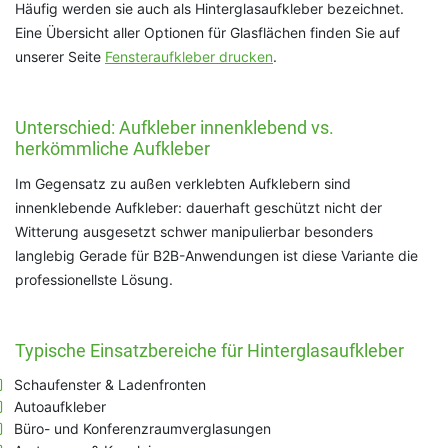
Häufig werden sie auch als Hinterglasaufkleber bezeichnet.
Eine Übersicht aller Optionen für Glasflächen finden Sie auf
unserer Seite
Fensteraufkleber drucken
.
Unterschied: Aufkleber innenklebend vs.
herkömmliche Aufkleber
Im Gegensatz zu außen verklebten Aufklebern sind
innenklebende Aufkleber: dauerhaft geschützt nicht der
Witterung ausgesetzt schwer manipulierbar besonders
langlebig Gerade für B2B-Anwendungen ist diese Variante die
professionellste Lösung.
Typische Einsatzbereiche für Hinterglasaufkleber
Schaufenster & Ladenfronten
Autoaufkleber
Büro- und Konferenzraumverglasungen