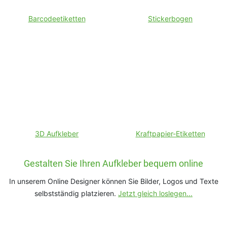
Barcodeetiketten
Stickerbogen
3D Aufkleber
Kraftpapier-Etiketten
Gestalten Sie Ihren Aufkleber bequem online
In unserem Online Designer können Sie Bilder, Logos und Texte
selbstständig platzieren.
Jetzt gleich loslegen...