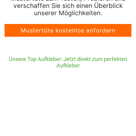
verschaffen Sie sich einen Überblick
unserer Möglichkeiten.
Mustertüte kostenlos anfordern
Unsere Top Aufkleber: Jetzt direkt zum perfekten
Aufkleber