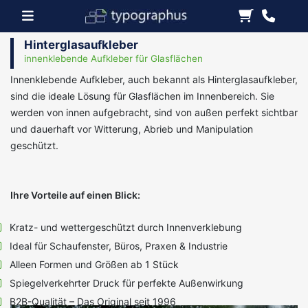
Hinterglasaufkleber
innenklebende Aufkleber für Glasflächen
Innenklebende Aufkleber, auch bekannt als Hinterglasaufkleber,
sind die ideale Lösung für Glasflächen im Innenbereich. Sie
werden von innen aufgebracht, sind von außen perfekt sichtbar
und dauerhaft vor Witterung, Abrieb und Manipulation
geschützt.
Ihre Vorteile auf einen Blick:
Kratz- und wettergeschützt durch Innenverklebung
Ideal für Schaufenster, Büros, Praxen & Industrie
Alleen Formen und Größen ab 1 Stück
Spiegelverkehrter Druck für perfekte Außenwirkung
B2B-Qualität – Das Original seit 1996