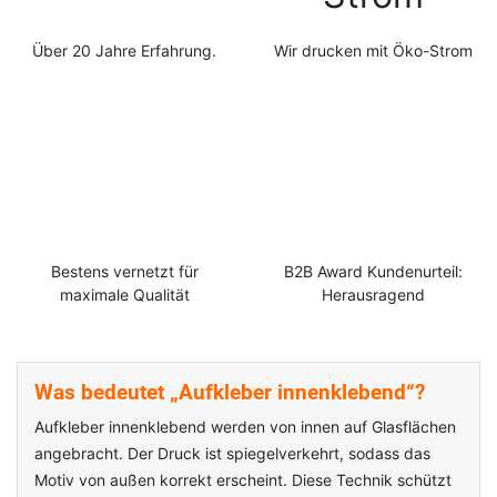
Über 20 Jahre Erfahrung.
Wir drucken mit Öko-Strom
Bestens vernetzt für
B2B Award Kundenurteil:
maximale Qualität
Herausragend
Was bedeutet „Aufkleber innenklebend“?
Aufkleber innenklebend werden von innen auf Glasflächen
angebracht. Der Druck ist spiegelverkehrt, sodass das
Motiv von außen korrekt erscheint. Diese Technik schützt