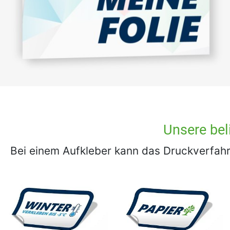
Unsere bel
Bei einem Aufkleber kann das Druckverfahr