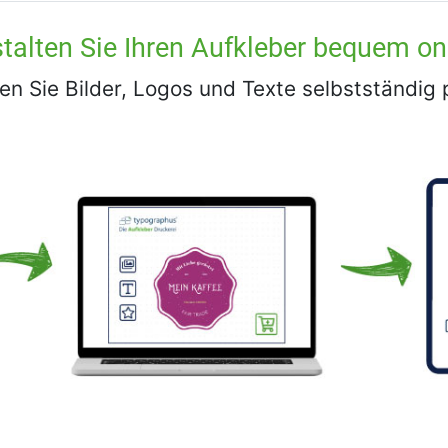
talten Sie Ihren Aufkleber bequem on
n Sie Bilder, Logos und Texte selbstständig 