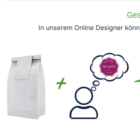
Ges
In unserem Online Designer könne