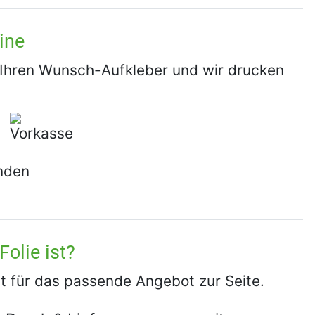
ine
e Ihren Wunsch-Aufkleber und wir drucken
Folie ist?
at für das passende Angebot zur Seite.