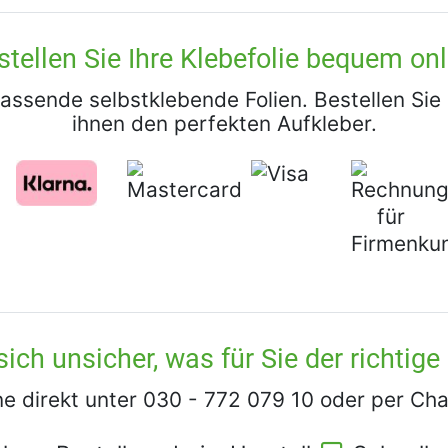
stellen Sie Ihre Klebefolie bequem onl
assende selbstklebende Folien. Bestellen Si
ihnen den perfekten Aufkleber.
sich unsicher, was für Sie der richtige 
ne direkt unter 030 - 772 079 10 oder per Ch