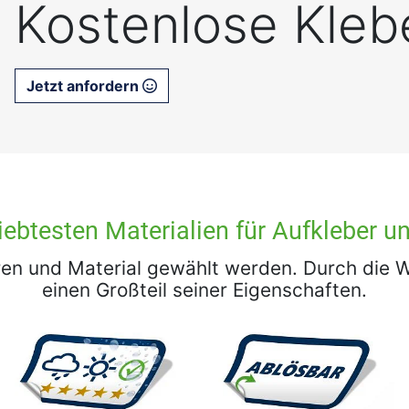
Kostenlose Kleb
Jetzt anfordern
iebtesten Materialien für Aufkleber un
en und Material gewählt werden. Durch die Wa
einen Großteil seiner Eigenschaften.