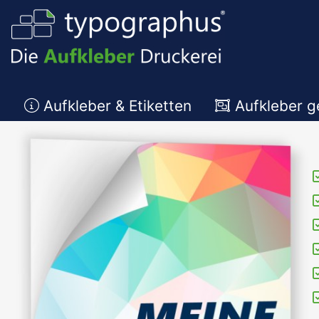
Aufkleber & Etiketten
Aufkleber g