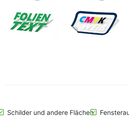
Schilder und andere Flächen
Fensterau