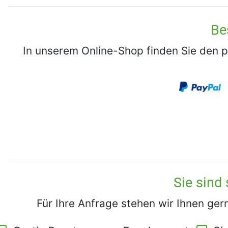
Be
In unserem Online-Shop finden Sie den p
Sie sind 
Für Ihre Anfrage stehen wir Ihnen ger