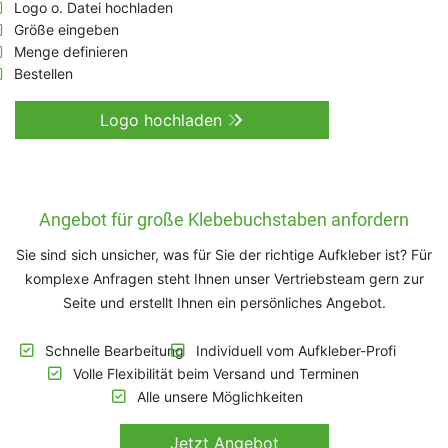
Logo o. Datei hochladen
Größe eingeben
Menge definieren
Bestellen
Logo hochladen
Angebot für große Klebebuchstaben anfordern
Sie sind sich unsicher, was für Sie der richtige Aufkleber ist? Für
komplexe Anfragen steht Ihnen unser Vertriebsteam gern zur
Seite und erstellt Ihnen ein persönliches Angebot.
Schnelle Bearbeitung
Individuell vom Aufkleber-Profi
Volle Flexibilität beim Versand und Terminen
Alle unsere Möglichkeiten
Jetzt
Angebot