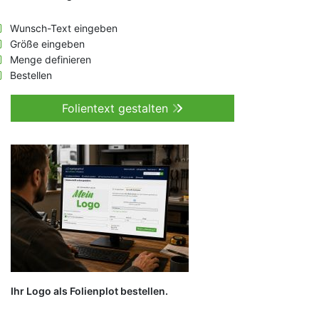
Wunsch-Text eingeben
Größe eingeben
Menge definieren
Bestellen
Folientext gestalten
Ihr Logo als Folienplot bestellen.