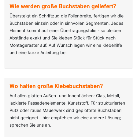
Wie werden große Buchstaben geliefert?
Übersteigt ein Schriftzug die Folienbreite, fertigen wir die
Buchstaben einzeln oder in sinnvollen Segmenten. Jedes
Element kommt auf einer Übertragungsfolie - so bleiben
Abstände exakt und Sie kleben Stück für Stück nach
Montageraster auf. Auf Wunsch legen wir eine Klebehilfe
und eine kurze Anleitung bei.
Wo halten große Klebebuchstaben?
Auf allen glatten Außen- und Innenflächen: Glas, Metall,
lackierte Fassadenelemente, Kunststoff. Für strukturierten
Putz oder raues Mauerwerk sind geplottete Buchstaben
nicht geeignet - hier empfehlen wir eine andere Lösung;
sprechen Sie uns an.