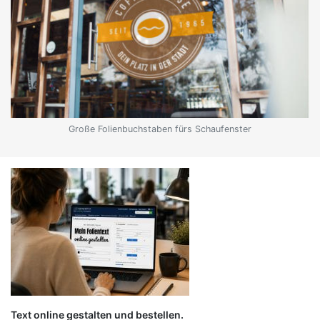
Große Folienbuchstaben fürs Schaufenster
Text online gestalten und bestellen.