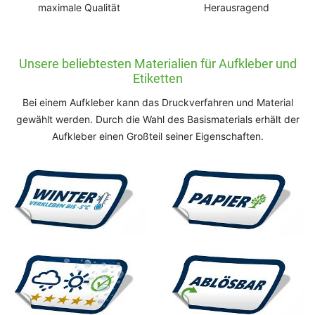
maximale Qualität
Herausragend
Unsere beliebtesten Materialien für Aufkleber und
Etiketten
Bei einem Aufkleber kann das Druckverfahren und Material
gewählt werden. Durch die Wahl des Basismaterials erhält der
Aufkleber einen Großteil seiner Eigenschaften.