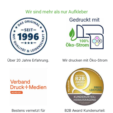
Wir sind mehr als nur Aufkleber
Über 20 Jahre Erfahrung.
Wir drucken mit Öko-Strom
Bestens vernetzt für
B2B Award Kundenurteil: