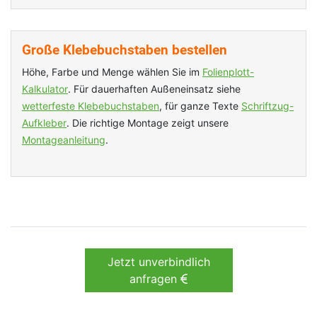
Große Klebebuchstaben bestellen
Höhe, Farbe und Menge wählen Sie im
Folienplott-
Kalkulator
. Für dauerhaften Außeneinsatz siehe
wetterfeste Klebebuchstaben
, für ganze Texte
Schriftzug-
Aufkleber
. Die richtige Montage zeigt unsere
Montageanleitung
.
Jetzt unverbindlich
anfragen