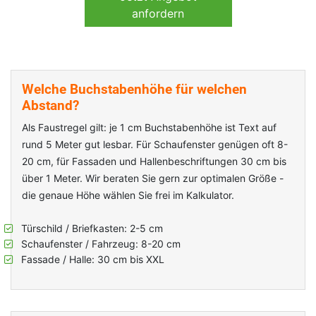
anfordern
Welche Buchstabenhöhe für welchen
Abstand?
Als Faustregel gilt: je 1 cm Buchstabenhöhe ist Text auf
rund 5 Meter gut lesbar. Für Schaufenster genügen oft 8-
20 cm, für Fassaden und Hallenbeschriftungen 30 cm bis
über 1 Meter. Wir beraten Sie gern zur optimalen Größe -
die genaue Höhe wählen Sie frei im Kalkulator.
Türschild / Briefkasten: 2-5 cm
Schaufenster / Fahrzeug: 8-20 cm
Fassade / Halle: 30 cm bis XXL